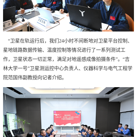
“卫星在轨运行后，我们24小时不间断地对卫星平台控制、
星地链路数据传输、温度控制等情况进行了一系列测试工
作，卫星状态一切正常，满足对地遥感成像拍摄条件”。“吉
林大学一号”卫星测运控中心负责人、仪器科学与电气工程学
院范国伟副教授向记者介绍。