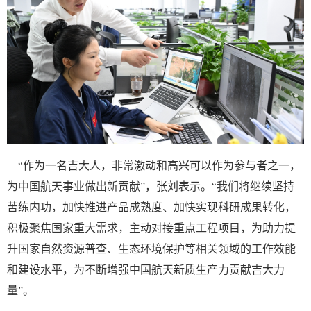
“作为一名吉大人，非常激动和高兴可以作为参与者之一，
为中国航天事业做出新贡献”，张刘表示。“我们将继续坚持
苦练内功，加快推进产品成熟度、加快实现科研成果转化，
积极聚焦国家重大需求，主动对接重点工程项目，为助力提
升国家自然资源普查、生态环境保护等相关领域的工作效能
和建设水平，为不断增强中国航天新质生产力贡献吉大力
量”。