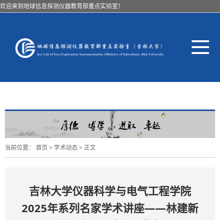
欢迎来到地球信息探测仪器教育部重点实验室！
导
航
切
换
当前位置：
首页
>
学术动态
> 正文
吉林大学仪器科学与电气工程学院
2025年系列名家学术讲座——林建新