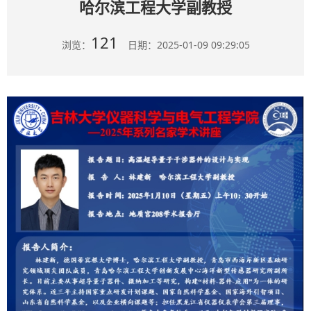
哈尔滨工程大学副教授
121
浏览：
日期：2025-01-09 09:29:05