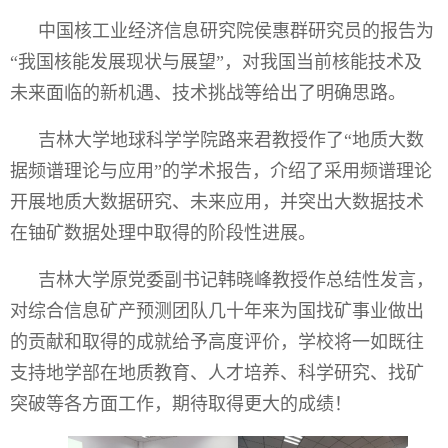
中国核工业经济信息研究院侯惠群研究员的报告为
“我国核能发展现状与展望”，对我国当前核能技术及
未来面临的新机遇、技术挑战等给出了明确思路。
吉林大学地球科学学院路来君教授作了“地质大数
据频谱理论与应用”的学术报告，介绍了采用频谱理论
开展地质大数据研究、未来应用，并突出大数据技术
在铀矿数据处理中取得的阶段性进展。
吉林大学原党委副书记韩晓峰教授作总结性发言，
对综合信息矿产预测团队几十年来为国找矿事业做出
的贡献和取得的成就给予高度评价，学校将一如既往
支持地学部在地质教育、人才培养、科学研究、找矿
突破等各方面工作，期待取得更大的成绩！