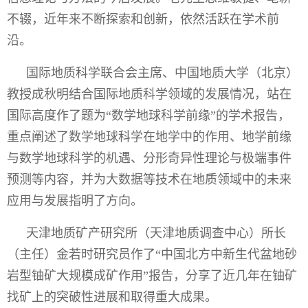
不辍，近年来不断探索和创新，依然活跃在学术前
沿。
国际地质科学联合会主席、中国地质大学（北京）
教授成秋明结合国际地质科学领域的发展情况，站在
国际高度作了题为“数学地球科学前缘”的学术报告，
重点阐述了数学地球科学在地学中的作用、地学前缘
与数学地球科学的机遇、分形奇异性理论与极端事件
预测等内容，并为大数据等技术在地质领域中的未来
应用与发展指明了方向。
天津地质矿产研究所（天津地质调查中心）所长
（主任）金若时研究员作了“中国北方中新生代盆地砂
岩型铀矿大规模成矿作用”报告，分享了近几年在铀矿
找矿上的突破性进展和取得重大成果。